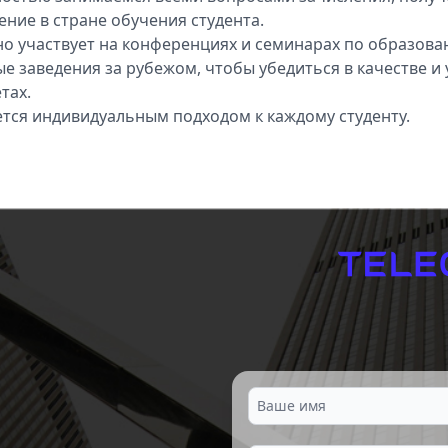
ние в стране обучения студента.
о участвует на конференциях и семинарах по образова
 заведения за рубежом, чтобы убедиться в качестве и у
тах.
тся индивидуальным подходом к каждому студенту.