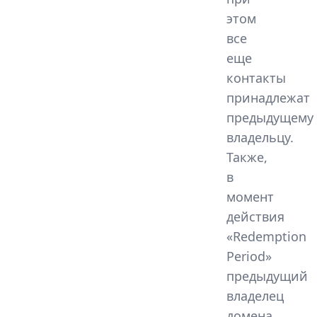
этом
все
еще
контакты
принадлежат
предыдущему
владельцу.
Также,
в
момент
действия
«Redemption
Period»
предыдущий
владелец
домена