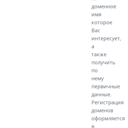
доменное
имя
которое
Вас
интересует,
а
также
получить
по
нему
первичные
данные.
Регистрация
доменов
оформляется
в