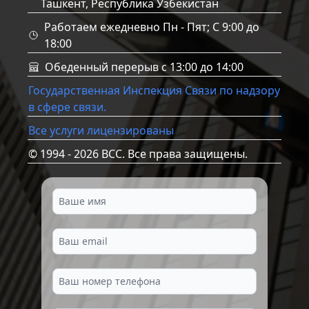
Ташкент, Республика Узбекистан
Работаем ежедневно Пн - Пят; C 9:00 до
18:00
Обеденный перерыв с 13:00 до 14:00
Государственная Инспекция Связи по надзору
в сфере связи.
Все услуги лицензированы
© 1994 - 2026 BCC. Все права защищены.