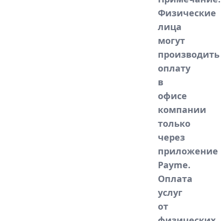
Физические
лица
могут
производить
оплату
в
офисе
компании
только
через
приложение
Payme.
Оплата
услуг
от
физических