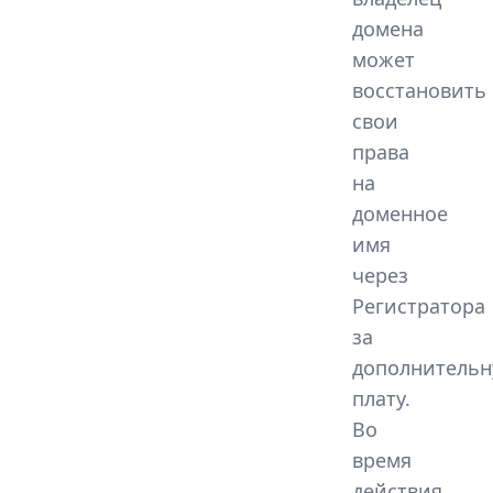
домена
может
восстановить
свои
права
на
доменное
имя
через
Регистратора
за
дополнитель
плату.
Во
время
действия