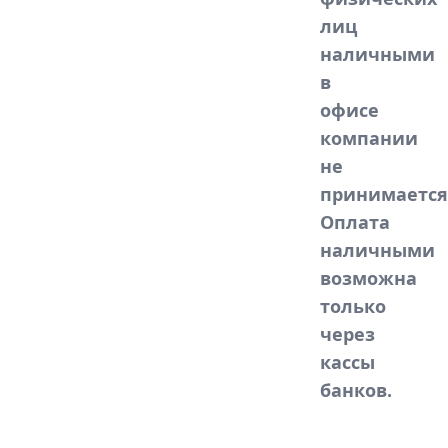
лиц
наличными
в
офисе
компании
не
принимается
Оплата
наличными
возможна
только
через
кассы
банков.