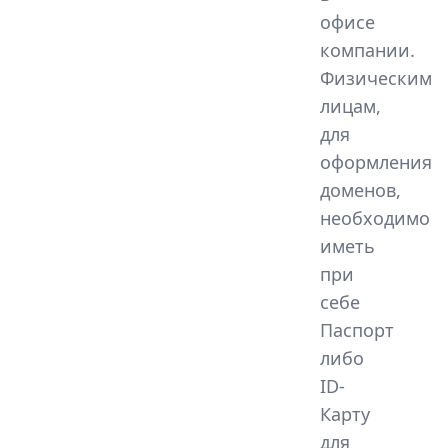
офисе
компании.
Физическим
лицам,
для
оформления
доменов,
необходимо
иметь
при
себе
Паспорт
либо
ID-
Карту
для