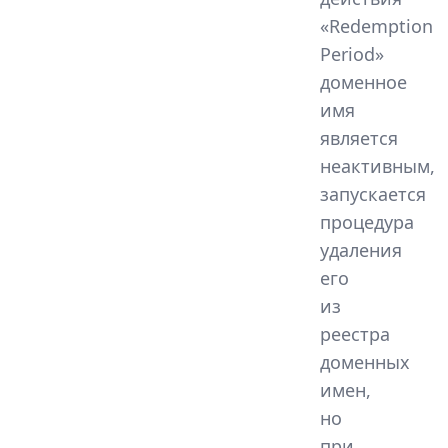
«Redemption
Period»
доменное
имя
является
неактивным,
запускается
процедура
удаления
его
из
реестра
доменных
имен,
но
при